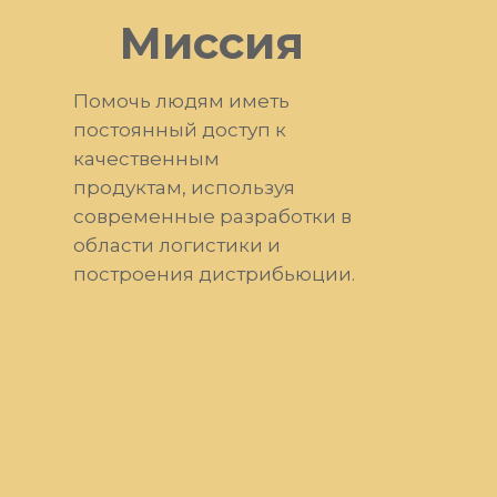
Миссия
Помочь людям иметь
постоянный доступ к
качественным
продуктам, используя
современные разработки в
области логистики и
построения дистрибьюции.