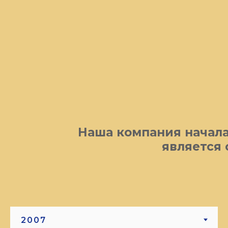
Наша компания начала
является